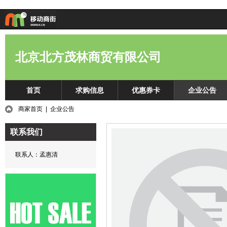
北京北方茂林商贸有限公司
首页
求购信息
优惠券卡
企业公告
商家首页
| 企业公告
联系我们
联系人：孟惠清