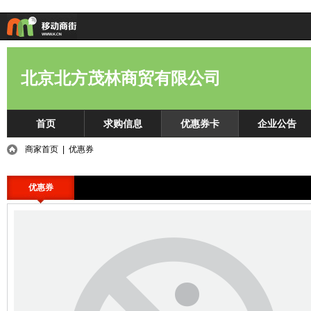
北京北方茂林商贸有限公司
首页
求购信息
优惠券卡
企业公告
商家首页
| 优惠券
优惠券