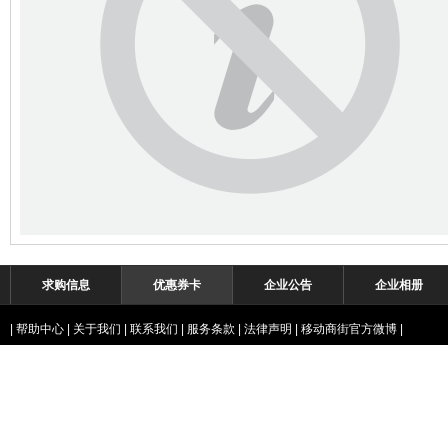
求购信息
优惠券卡
企业公告
企业相册
|
帮助中心
|
关于我们
|
联系我们
|
服务条款
|
法律声明
|
移动商街官方微博
|