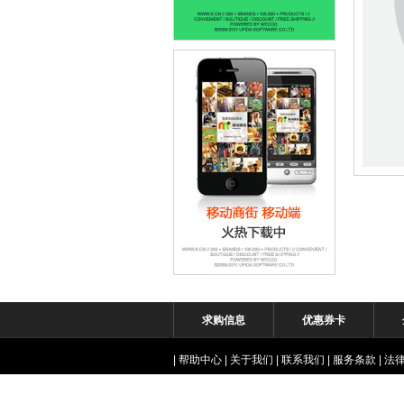
求购信息
优惠券卡
|
帮助中心
|
关于我们
|
联系我们
|
服务条款
|
法