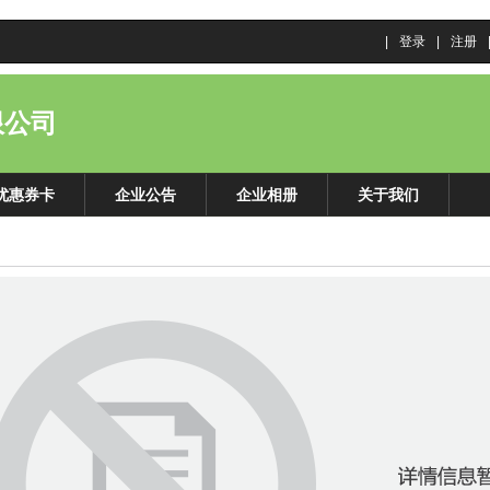
|
登录
|
注册
限公司
优惠券卡
企业公告
企业相册
关于我们