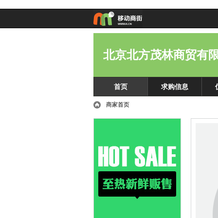
北京北方茂林商贸有
首页
求购信息
商家首页