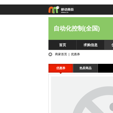
自动化控制(全国)
首页
求购信息
商家首页
| 优惠券
优惠券
热卖商品