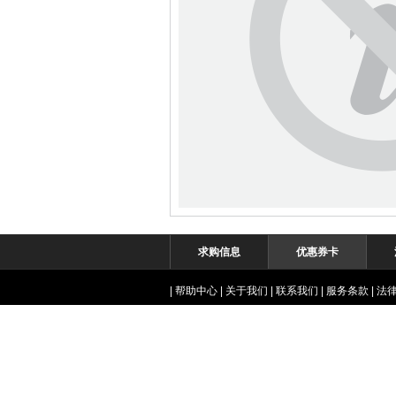
求购信息
优惠券卡
|
帮助中心
|
关于我们
|
联系我们
|
服务条款
|
法