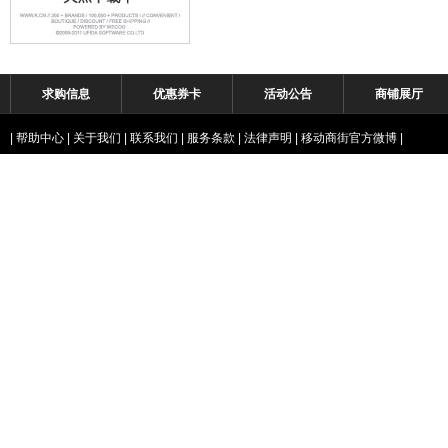
求购信息
优惠券卡
活动公告
商铺展厅
|
帮助中心
|
关于我们
|
联系我们
|
服务条款
|
法律声明
|
移动商街官方微博
|