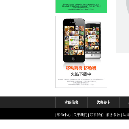
求购信息
优惠券卡
|
帮助中心
|
关于我们
|
联系我们
|
服务条款
|
法