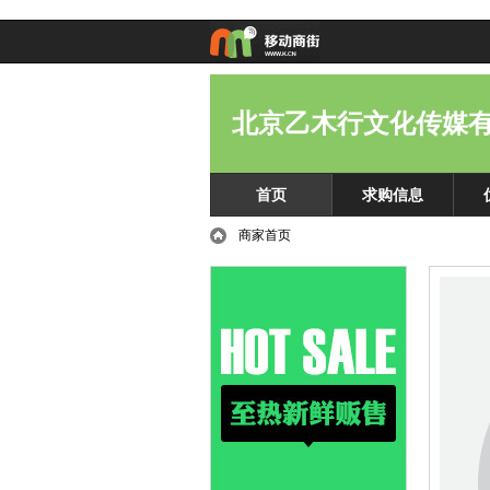
北京乙木行文化传媒有
首页
求购信息
商家首页