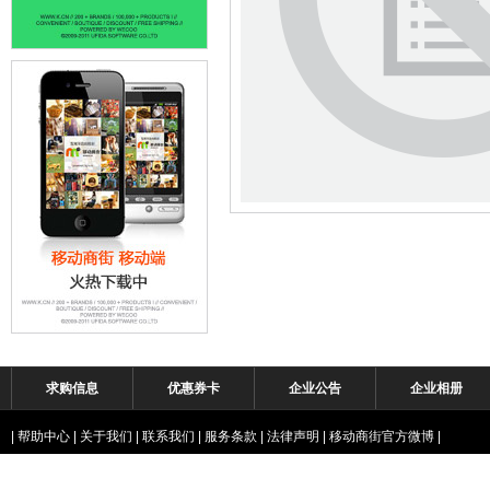
求购信息
优惠券卡
企业公告
企业相册
|
帮助中心
|
关于我们
|
联系我们
|
服务条款
|
法律声明
|
移动商街官方微博
|