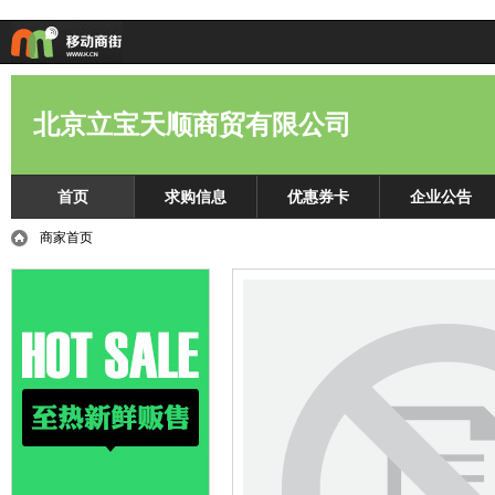
北京立宝天顺商贸有限公司
首页
求购信息
优惠券卡
企业公告
商家首页