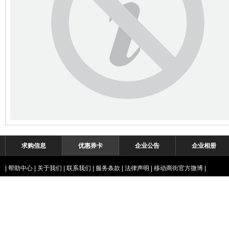
求购信息
优惠券卡
企业公告
企业相册
|
帮助中心
|
关于我们
|
联系我们
|
服务条款
|
法律声明
|
移动商街官方微博
|