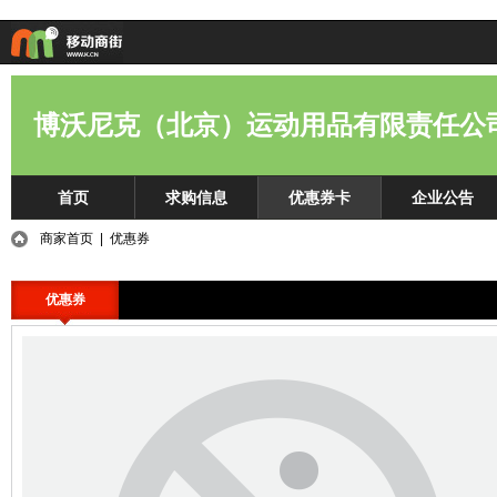
博沃尼克（北京）运动用品有限责任公
首页
求购信息
优惠券卡
企业公告
商家首页
| 优惠券
优惠券