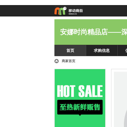
安娜时尚精品店——
首页
求购信息
商家首页