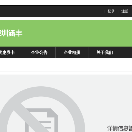
|
登录
|
注册
深圳涵丰
优惠券卡
企业公告
企业相册
关于我们