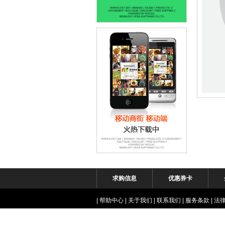
求购信息
优惠券卡
|
帮助中心
|
关于我们
|
联系我们
|
服务条款
|
法