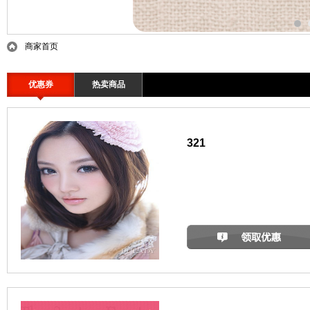
商家首页
优惠券
热卖商品
321