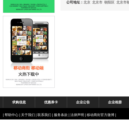
公司地址：
北京 北京市 朝阳区 北京市
求购信息
优惠券卡
企业公告
企业相册
|
帮助中心
|
关于我们
|
联系我们
|
服务条款
|
法律声明
|
移动商街官方微博
|