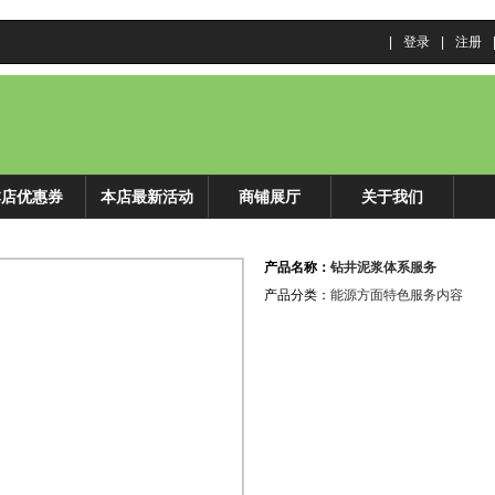
|
登录
|
注册
本店优惠券
本店最新活动
商铺展厅
关于我们
产品名称：
钻井泥浆体系服务
产品分类：
能源方面特色服务内容