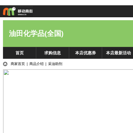
油田化学品(全国)
首页
求购信息
本店优惠券
本店最新活动
商家首页
|
商品介绍
| 采油助剂