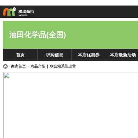
油田化学品(全国)
首页
求购信息
本店优惠券
本店最新活动
商家首页
|
商品介绍
| 联合站系统运营