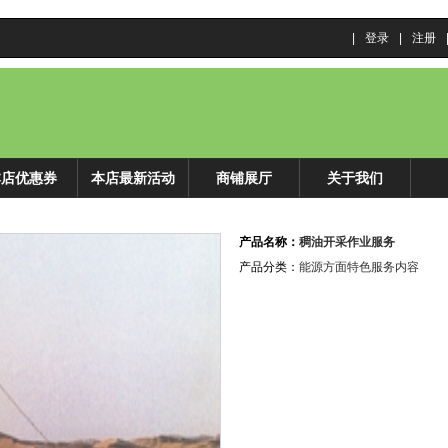
|
登录
|
注册
本店优惠券
本店最新活动
商铺展厅
关于我们
产品名称：
稠油开采作业服务
产品分类：
能源方面特色服务内容